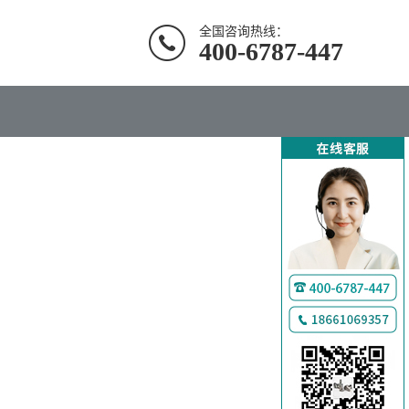
全国咨询热线：
400-6787-447