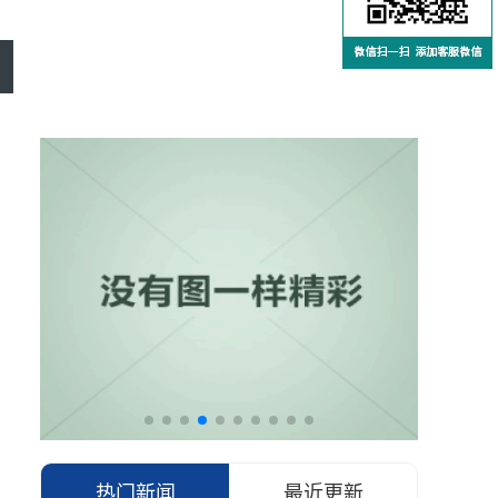
热门新闻
最近更新