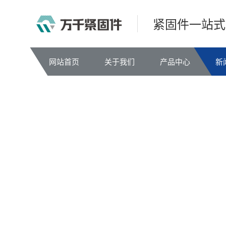
紧固件一站式
网站首页
关于我们
产品中心
新