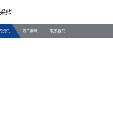
采购
闻资讯
万千商城
联系我们