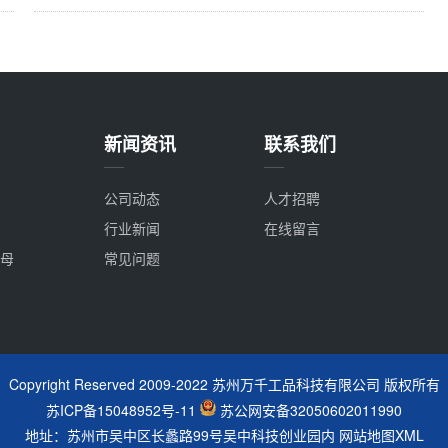
新闻资讯
联系我们
公司动态
人才招聘
行业新闻
在线留言
母
常见问题
Copyright Reserved 2009-2022 苏州万千工品科技有限公司 版权所有
苏ICP备15048952号-11
苏公网安备32050602011990
地址：苏州市吴中区长蠡路99号吴中科技创业园内
网站地图XML