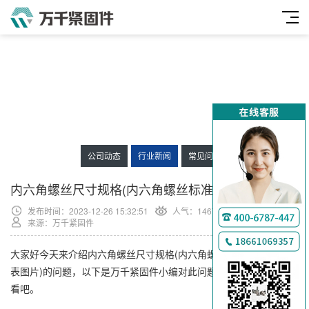
公司动态
行业新闻
常见问题
内六角螺丝尺寸规格(内六角螺丝标准尺寸规格表)
发布时间：2023-12-26 15:32:51
人气：
14676
来源：万千紧固件
大家好今天来介绍内六角螺丝尺寸规格(内六角螺丝型号及尺寸规格
表图片)的问题，以下是万千紧固件小编对此问题的归纳整理，来看
看吧。