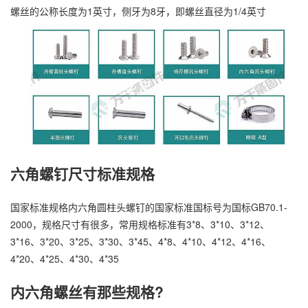
螺丝的公称长度为1英寸，侧牙为8牙，即螺丝直径为1/4英寸
万
六角螺钉尺寸标准规格
千
工
国家标准规格内六角圆柱头螺钉的国家标准国标号为国标GB70.1-
品
2000，规格尺寸有很多，常用规格标准有3*8、3*10、3*12、
3*16、3*20、3*25、3*30、3*45、4*8、4*10、4*12、4*16、
4*20、4*25、4*30、4*35
内六角螺丝有那些规格?