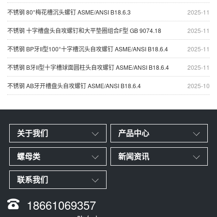
不锈钢 80°梅花槽沉头螺钉 ASME/ANSI B18.6.3
2025-11
不锈钢 十字槽盘头自攻螺钉和大平垫圈组合F型 GB 9074.18
2025-11
不锈钢 BP牙II型100°十字槽沉头自攻螺钉 ASME/ANSI B18.6.4
2025-11
不锈钢 B牙II型十字槽球面圆柱头自攻螺钉 ASME/ANSI B18.6.4
2025-11
不锈钢 AB牙开槽盘头自攻螺钉 ASME/ANSI B18.6.4
2025-10
关于我们
产品中心
螺母类
新闻资讯
联系我们
18661069357