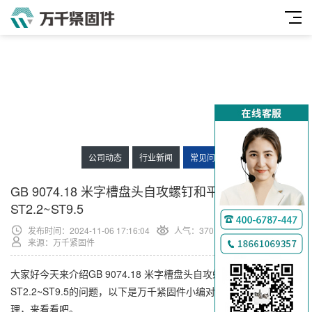
公司动态
行业新闻
常见问题
GB 9074.18 米字槽盘头自攻螺钉和平垫组合F型
ST2.2~ST9.5
发布时间：2024-11-06 17:16:04
人气：
370
来源：万千紧固件
大家好今天来介绍GB 9074.18 米字槽盘头自攻螺钉和平垫组合F型
ST2.2~ST9.5的问题，以下是万千紧固件小编对此问题的归纳整
理，来看看吧。