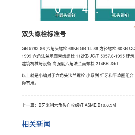
双头螺栓标准号
GB 5782-86 六角头螺栓 66KB GB 14-88 方径螺栓 60KB
1999 六角法兰承面带齿螺栓 112KB JG/T 5057.8-1995 
建筑机械与设备 高强度六角法兰面螺栓 214KB JG/T
以上就是小编对于六角头法兰螺栓 小系列 细牙和平垫圈组合 GB 9
你有用。
上一篇：
B牙米制六角头自攻螺钉 ASME B18.6.5M
相关新闻