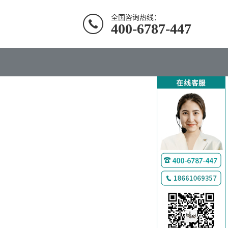
全国咨询热线：
400-6787-447