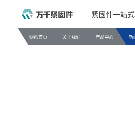
紧固件一站式
网站首页
关于我们
产品中心
新