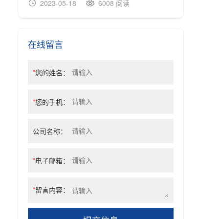
2023-05-18
6008 阅读
20
在线留言
*
您的姓名：
*
您的手机：
公司名称：
*
电子邮箱：
*
留言内容：