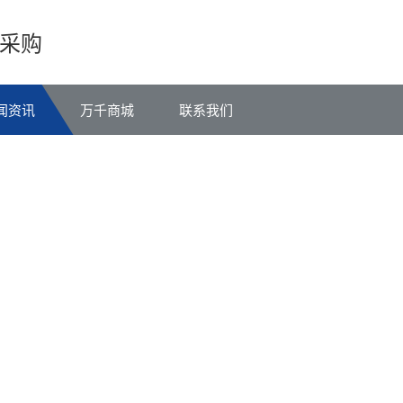
采购
闻资讯
万千商城
联系我们