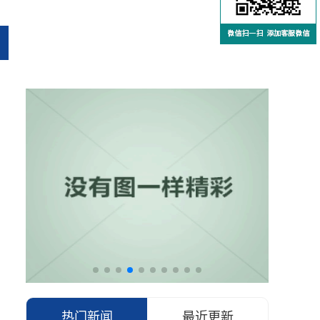
热门新闻
最近更新