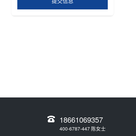
提交信息
18661069357
400-6787-447 陈女士