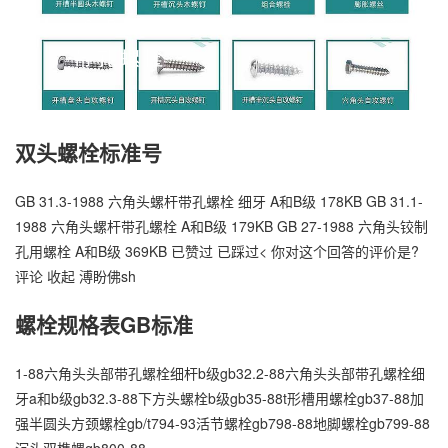
双头螺栓标准号
GB 31.3-1988 六角头螺杆带孔螺栓 细牙 A和B级 178KB GB 31.1-
1988 六角头螺杆带孔螺栓 A和B级 179KB GB 27-1988 六角头铰制
孔用螺栓 A和B级 369KB 已赞过 已踩过< 你对这个回答的评价是?
评论 收起 溥盼佛sh
螺栓规格表GB标准
1-88六角头头部带孔螺栓细杆b级gb32.2-88六角头头部带孔螺栓细
牙a和b级gb32.3-88下方头螺栓b级gb35-88t形槽用螺栓gb37-88加
强半圆头方颈螺栓gb/t794-93活节螺栓gb798-88地脚螺栓gb799-88
沉头双榫螺gb800-88