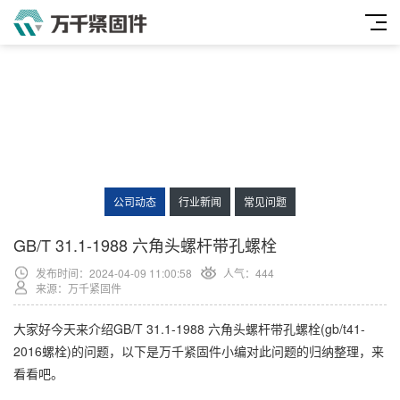
公司动态
行业新闻
常见问题
GB/T 31.1-1988 六角头螺杆带孔螺栓
发布时间：2024-04-09 11:00:58
人气：
444
来源：万千紧固件
大家好今天来介绍GB/T 31.1-1988 六角头螺杆带孔螺栓(gb/t41-
2016螺栓)的问题，以下是万千紧固件小编对此问题的归纳整理，来
看看吧。