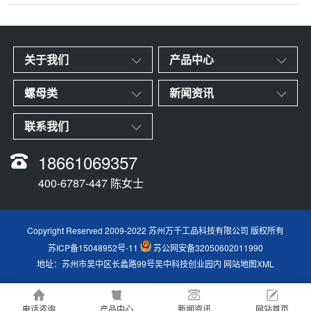
关于我们
产品中心
螺母类
新闻资讯
联系我们
18661069357
400-6787-447 陈女士
Copyright Reserved 2009-2022 苏州万千工品科技有限公司 版权所有
苏ICP备15048952号-11
苏公网安备32050602011990
地址：苏州市吴中区长蠡路99号吴中科技创业园内
网站地图XML
电话咨询
产品中心
新闻资讯
网站首页